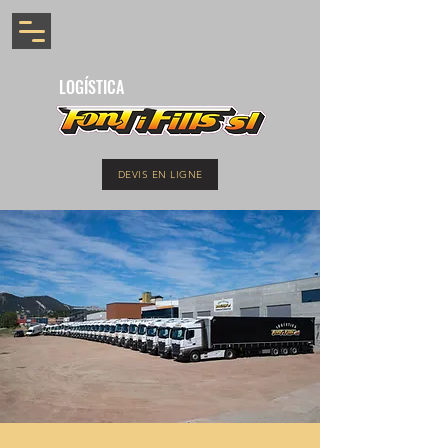
LOGÍSTICA
DEVIS EN LIGNE