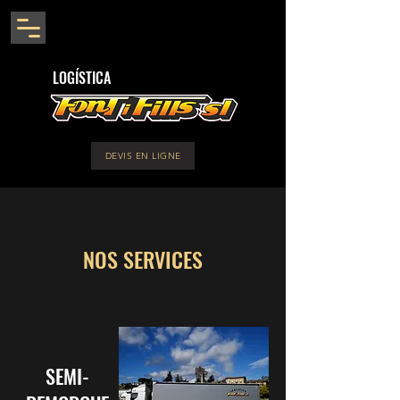
LOGÍSTICA
DEVIS EN LIGNE
NOS SERVICES
SEMI-